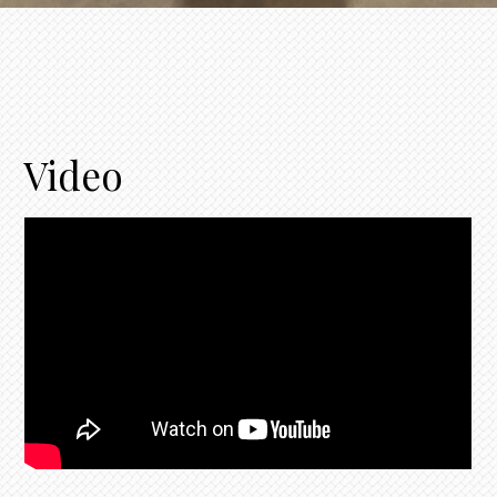
Video