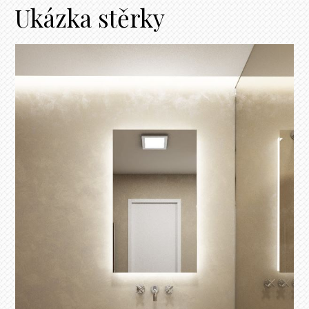
Ukázka stěrky