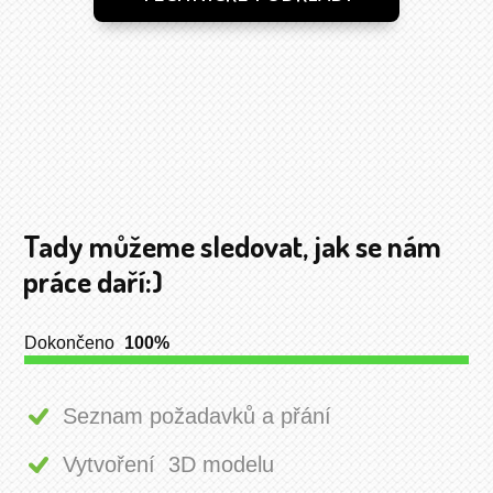
Tady můžeme sledovat, jak se nám
práce daří:)
Dokončeno
100%
Seznam požadavků a přání
Vytvoření 3D modelu