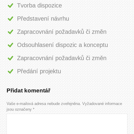
Tvorba dispozice
Představení návrhu
Zapracovnání požadavků či změn
Odsouhlasení dispozic a konceptu
Zapracovnání požadavků či změn
Předání projektu
Přidat komentář
Vaše e-mailová adresa nebude zveřejněna.
Vyžadované informace
jsou označeny
*